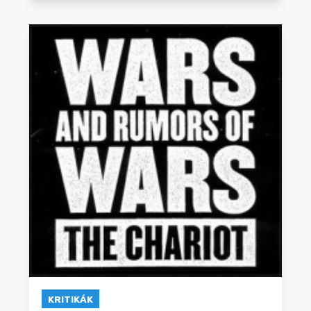
KRITIKÁK