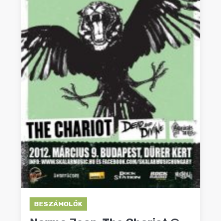
BESZÁMOLÓK