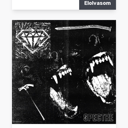
Elolvasom