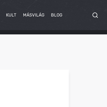
KULT
MÁSVILÁG
BLOG