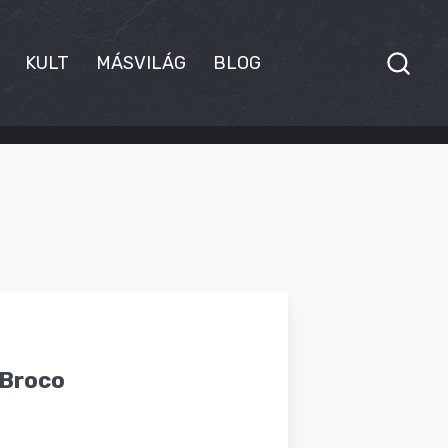
KULT
MÁSVILÁG
BLOG
 Broco