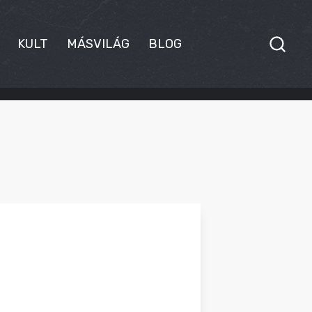
KULT
MÁSVILÁG
BLOG