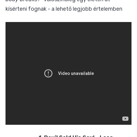
kísérteni fognak - a lehető legjobb értelemben