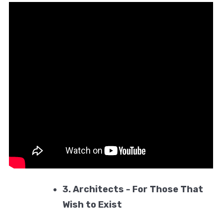
3. Architects - For Those That
Wish to Exist