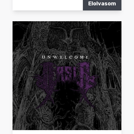
Elolvasom