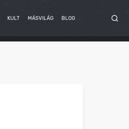
KULT
MÁSVILÁG
BLOG