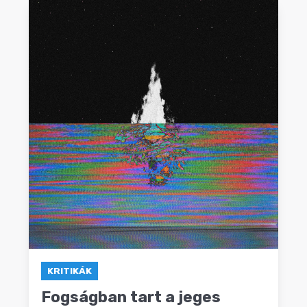
KRITIKÁK
Fogságban tart a jeges