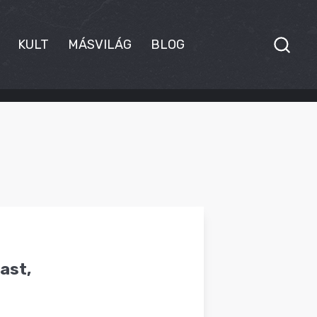
KULT
MÁSVILÁG
BLOG
ast,