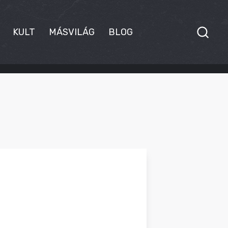
KULT
MÁSVILÁG
BLOG