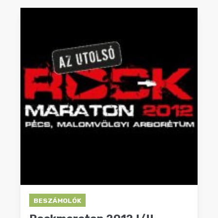
BESZÁMOLÓK