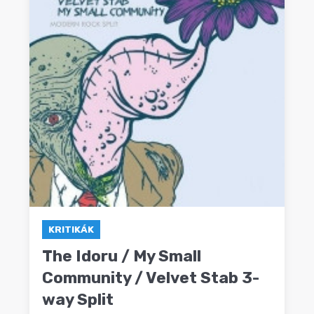
KRITIKÁK
The Idoru / My Small
Community / Velvet Stab 3-
way Split