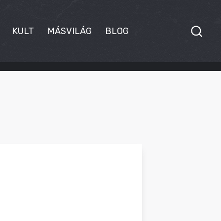
KULT
MÁSVILÁG
BLOG