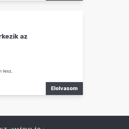
rkezik az
 lesz.
Elolvasom