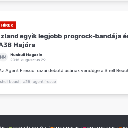
HÍREK
Izland egyik legjobb progrock-bandája é
A38 Hajóra
Nuskull Magazin
NM
2016. augusztus 29.
Az Agent Fresco hazai debütálásának vendége a Shell Beach
shell beach
a38
agent fresco