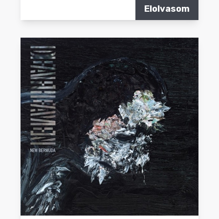
Elolvasom