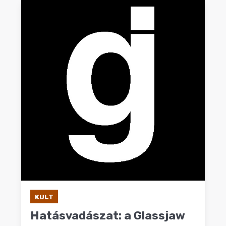
KULT
Hatásvadászat: a Glassjaw