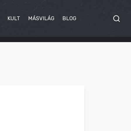
KULT
MÁSVILÁG
BLOG