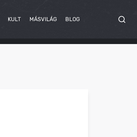
KULT
MÁSVILÁG
BLOG