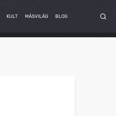
KULT
MÁSVILÁG
BLOG