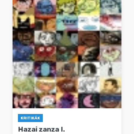
KRITIKÁK
Hazai zanza I.