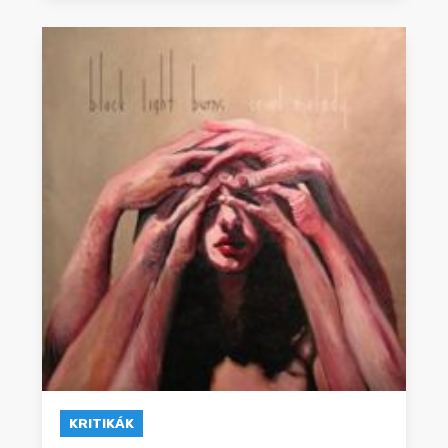
KRITIKÁK