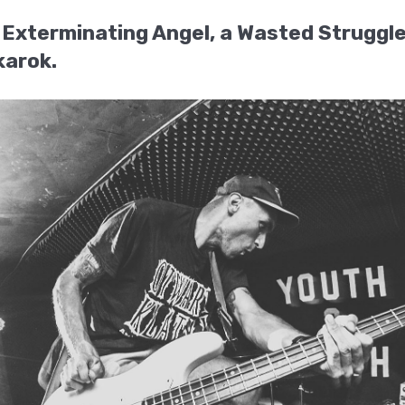
 Exterminating Angel, a Wasted Struggle,
karok.