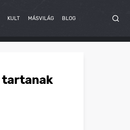
KULT
MÁSVILÁG
BLOG
 tartanak