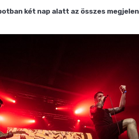
tban két nap alatt az összes megjele