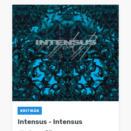
KRITIKÁK
Intensus - Intensus