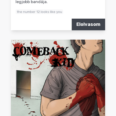
legjobb bandája.
the number 12 looks like you
Elolvasom