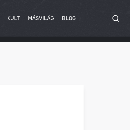
KULT
MÁSVILÁG
BLOG