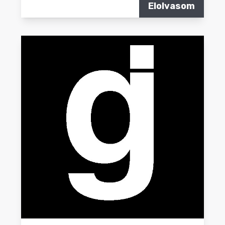
Elolvasom