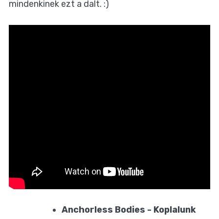
mindenkinek ezt a dalt. :)
Anchorless Bodies - Koplalunk