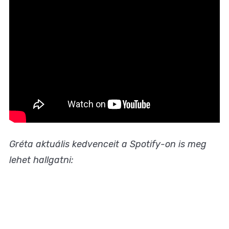
Gréta aktuális kedvenceit a Spotify-on is meg
lehet hallgatni: