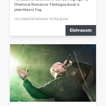
Chemical Romance-feldolgozással is
jelentkezni fog.
my chemical romance
to the grave
Elolvasom