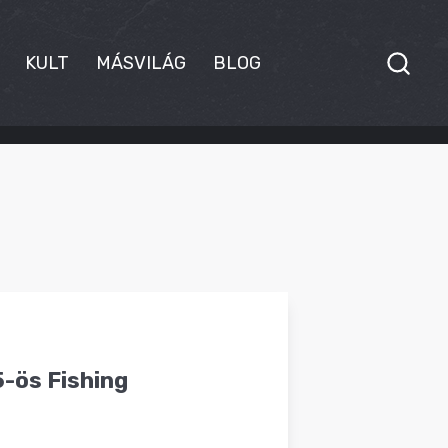
KULT
MÁSVILÁG
BLOG
-ös Fishing