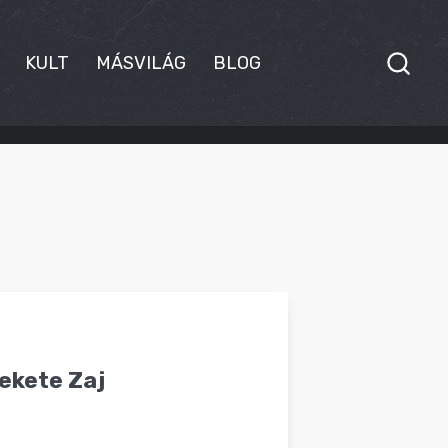
KULT
MÁSVILÁG
BLOG
Fekete Zaj