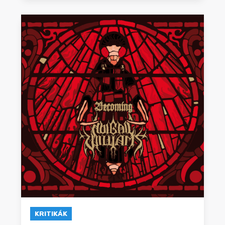
KRITIKÁK