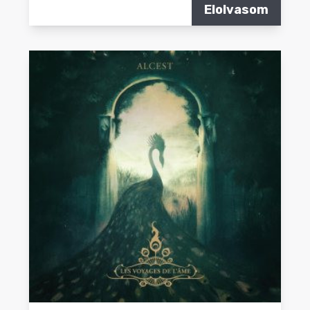
Elolvasom