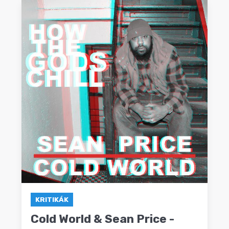
KRITIKÁK
Cold World & Sean Price -