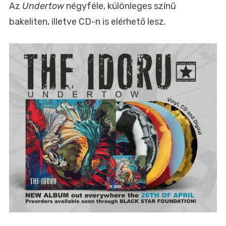
Az
Undertow
négyféle, különleges színű
bakeliten, illetve CD-n is elérhető lesz.