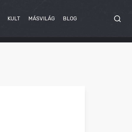
KULT
MÁSVILÁG
BLOG