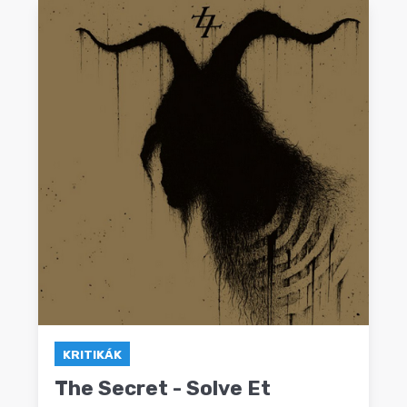
KRITIKÁK
The Secret - Solve Et