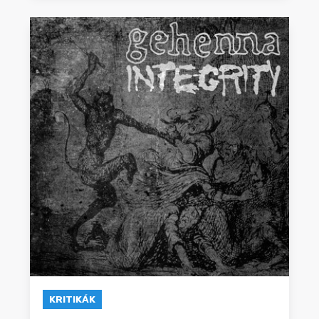
KRITIKÁK