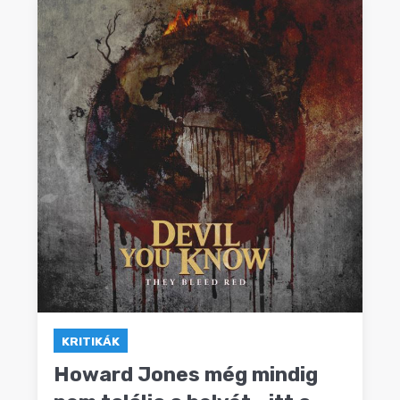
KRITIKÁK
Howard Jones még mindig