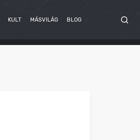
KULT
MÁSVILÁG
BLOG