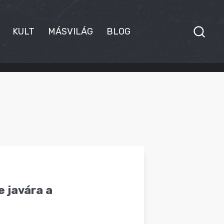
KULT
MÁSVILÁG
BLOG
e javára a