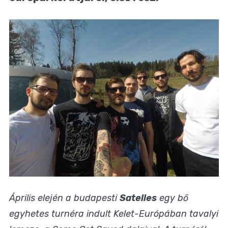
Április elején a budapesti
Satelles
egy bő
egyhetes turnéra indult Kelet-Európában tavalyi