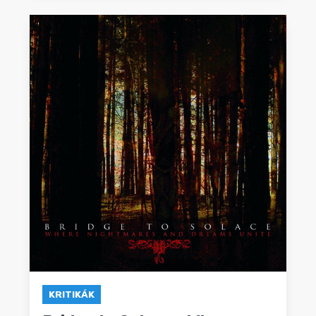
KRITIKÁK