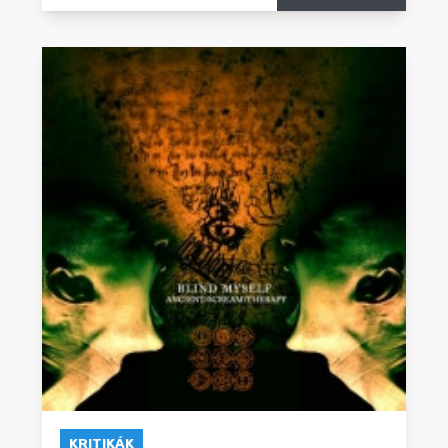
KRITIKÁK