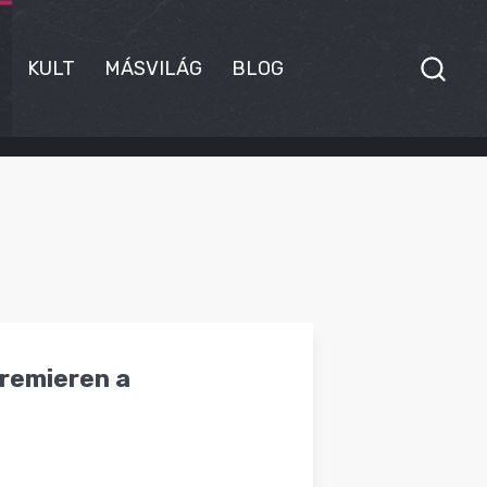
KULT
MÁSVILÁG
BLOG
Premieren a