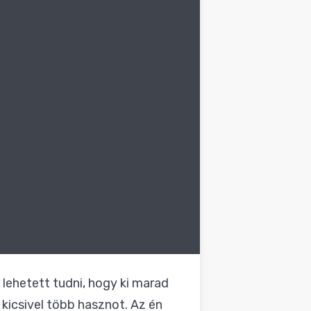
 lehetett tudni, hogy ki marad
kicsivel több hasznot. Az én