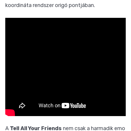
koordináta rendszer origó pontjában.
A
Tell All Your Friends
nem csak a harmadik emo