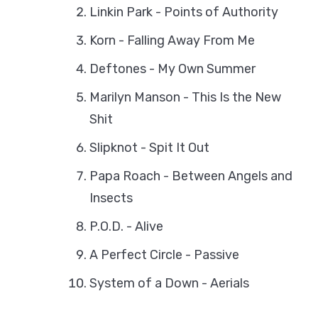
Linkin Park - Points of Authority
Korn - Falling Away From Me
Deftones - My Own Summer
Marilyn Manson - This Is the New
Shit
Slipknot - Spit It Out
Papa Roach - Between Angels and
Insects
P.O.D. - Alive
A Perfect Circle - Passive
System of a Down - Aerials