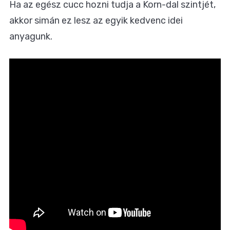
Ha az egész cucc hozni tudja a Korn-dal szintjét,
akkor simán ez lesz az egyik kedvenc idei
anyagunk.