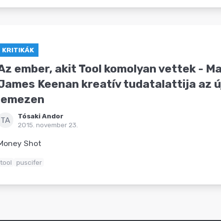
KRITIKÁK
Az ember, akit Tool komolyan vettek - M
James Keenan kreatív tudatalattija az ú
lemezen
Tósaki Andor
TA
2015. november 23.
Money Shot
tool
puscifer