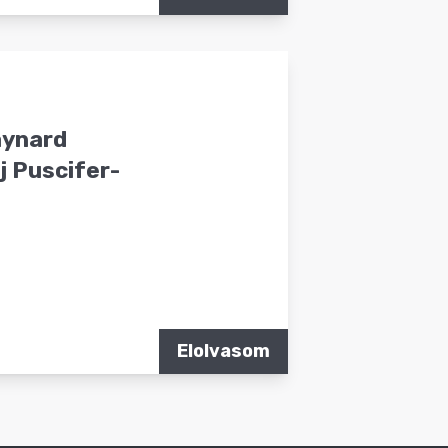
aynard
j Puscifer-
Elolvasom