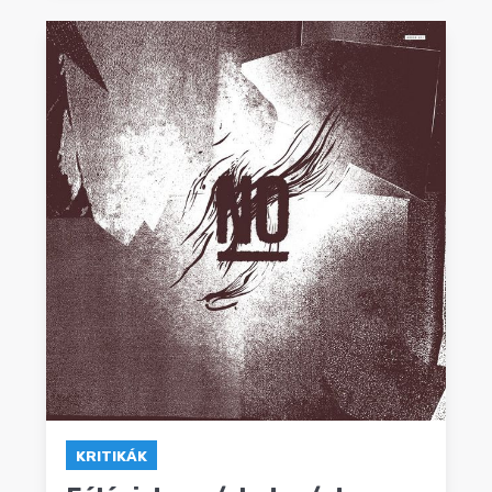
KRITIKÁK