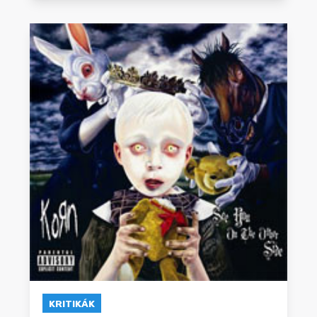
KRITIKÁK