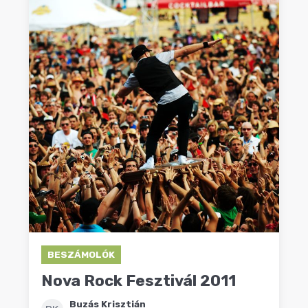
BESZÁMOLÓK
Nova Rock Fesztivál 2011
Buzás Krisztián