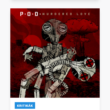
KRITIKÁK