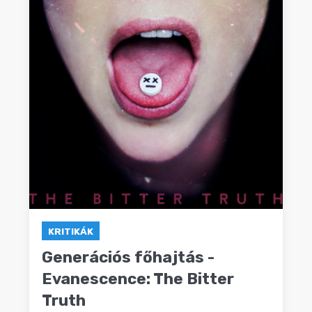
KRITIKÁK
Generációs főhajtás -
Evanescence: The Bitter
Truth