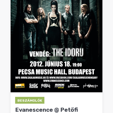
BESZÁMOLÓK
Evanescence @ Petőfi